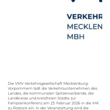
Die VMV-Verkehrsgesellschaft Mecklenburg-
Vorpommern lädt die Verkehrsunternehmen des
Landes, die kommunalen Spitzenverbände, die
Landkreise und kreisfreien Städte zur
Fahrplankonferenz am 23. Februar 2026 in die IHK
zu Rostock ein. In der Veranstaltung wird die