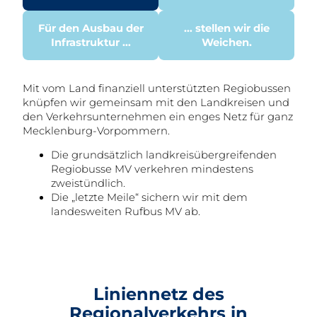
Für den Ausbau der
… stellen wir die
Infrastruktur …
Weichen.
Mit vom Land finanziell unterstützten Regiobussen
knüpfen wir gemeinsam mit den Landkreisen und
den Verkehrsunternehmen ein enges Netz für ganz
Mecklenburg-Vorpommern.
Die grundsätzlich landkreisübergreifenden
Regiobusse MV verkehren mindestens
zweistündlich.
Die „letzte Meile“ sichern wir mit dem
landesweiten Rufbus MV ab.
Liniennetz des
Regionalverkehrs in