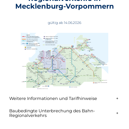
Mecklenburg-Vorpommern
gültig ab 14.06.2026
Weitere Informationen und Tarifhinweise
+
Baubedingte Unterbrechung des Bahn-
+
Regionalverkehrs