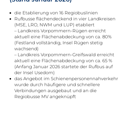
die Etablierung von 16 Regiobuslinien
Rufbusse flächendeckend in vier Landkreisen
(MSE, LRO, NWM und LUP) etabliert
– Landkreis Vorpommern-Rügen erreicht
aktuell eine Flächenabdeckung von ca. 80%
(Festland vollständig, Insel Rügen stetig
wachsend)
– Landkreis Vorpommern-Greifswald erreicht
aktuell eine Flächenabdeckung von ca. 65 %
(Anfang Januar 2026 startete der Rufbus auf
der Insel Usedom)
das Angebot im Schienenpersonennahverkehr
wurde durch häufigere und schnellere
Verbindungen ausgebaut und an die
Regiobusse MV angeknüpft