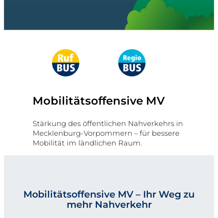
Mobilitäts­­­­­offen­sive MV
Stärkung des öffentlichen Nahverkehrs in
Mecklenburg-Vorpommern – für bessere
Mobilität im ländlichen Raum.
Mobilitätsoffensive MV – Ihr Weg zu
mehr Nahverkehr