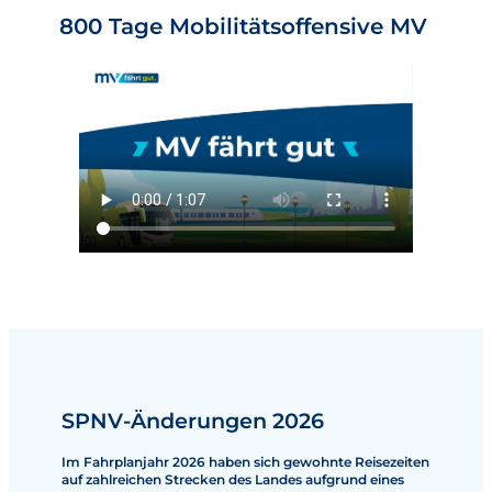
800 Tage Mobilitätsoffensive MV
SPNV-Änderungen 2026
Im Fahrplanjahr 2026 haben sich gewohnte Reisezeiten
auf zahlreichen Strecken des Landes aufgrund eines