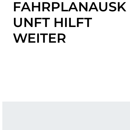
FAHRPLANAUSK
UNFT HILFT
WEITER