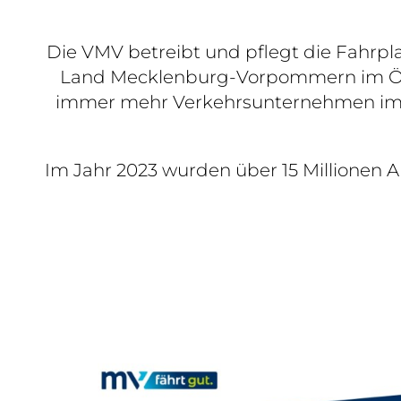
Die VMV betreibt und pflegt die Fahrpl
Land Mecklenburg-Vorpommern im ÖPN
immer mehr Verkehrsunternehmen im Land
Im Jahr 2023 wurden über 15 Millionen A