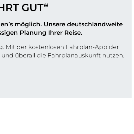
HRT GUT“
hen’s möglich. Unsere deutschlandweite
sigen Planung Ihrer Reise.
. Mit der kostenlosen Fahrplan-App der
und überall die Fahrplanauskunft nutzen.