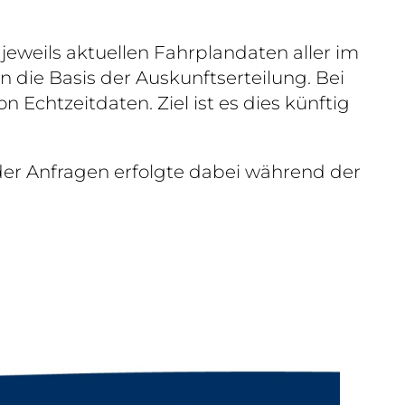
eweils aktuellen Fahrplandaten aller im
e Basis der Auskunftserteilung. Bei
Echtzeitdaten. Ziel ist es dies künftig
 der Anfragen erfolgte dabei während der