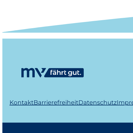
Kontakt
Barrierefreiheit
Datenschutz
Impr