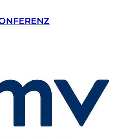
KONFERENZ