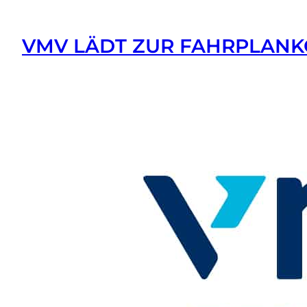
VMV LÄDT ZUR FAHRPLAN