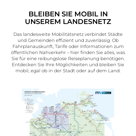
BLEIBEN SIE MOBIL IN
UNSEREM LANDESNETZ
Das landesweite Mobilitätsnetz verbindet Städte
und Gemeinden effizient und zuverlässig. Ob
Fahrplanauskunft, Tarife oder Informationen zum
öffentlichen Nahverkehr – hier finden Sie alles, was
Sie für eine reibungslose Reiseplanung benötigen.
Entdecken Sie Ihre Möglichkeiten und bleiben Sie
mobil, egal ob in der Stadt oder auf dem Land.