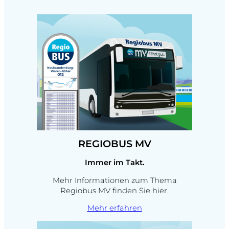
REGIOBUS MV
Immer im Takt.
Mehr Informationen zum Thema
Regiobus MV finden Sie hier.
Mehr erfahren