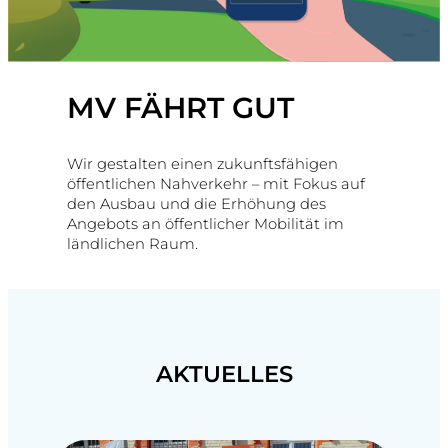
MV FÄHRT GUT
Wir gestalten einen zukunftsfähigen
öffentlichen Nahverkehr – mit Fokus auf
den Ausbau und die Erhöhung des
Angebots an öffentlicher Mobilität im
ländlichen Raum.
AKTUELLES