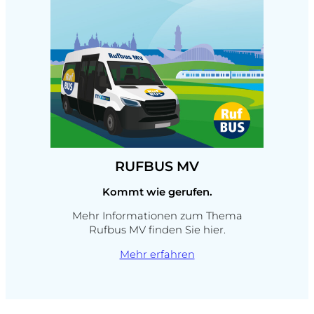
RUFBUS MV
Kommt wie gerufen.
Mehr Informationen zum Thema
Rufbus MV finden Sie hier.
Mehr erfahren