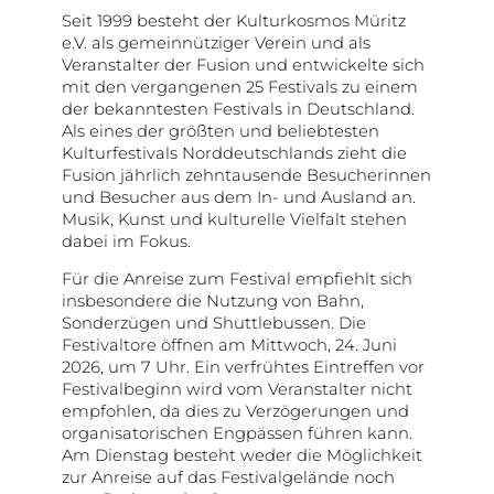
Seit 1999 besteht der Kulturkosmos Müritz
e.V. als gemeinnütziger Verein und als
Veranstalter der Fusion und entwickelte sich
mit den vergangenen 25 Festivals zu einem
der bekanntesten Festivals in Deutschland.
Als eines der größten und beliebtesten
Kulturfestivals Norddeutschlands zieht die
Fusion jährlich zehntausende Besucherinnen
und Besucher aus dem In- und Ausland an.
Musik, Kunst und kulturelle Vielfalt stehen
dabei im Fokus.
Für die Anreise zum Festival empfiehlt sich
insbesondere die Nutzung von Bahn,
Sonderzügen und Shuttlebussen. Die
Festivaltore öffnen am Mittwoch, 24. Juni
2026, um 7 Uhr. Ein verfrühtes Eintreffen vor
Festivalbeginn wird vom Veranstalter nicht
empfohlen, da dies zu Verzögerungen und
organisatorischen Engpässen führen kann.
Am Dienstag besteht weder die Möglichkeit
zur Anreise auf das Festivalgelände noch