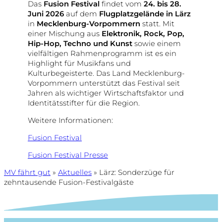
Das
Fusion Festival
findet vom
24. bis 28.
Juni 2026
auf dem
Flugplatzgelände in Lärz
in
Mecklenburg-Vorpommern
statt. Mit
einer Mischung aus
Elektronik, Rock, Pop,
Hip-Hop, Techno und Kunst
sowie einem
vielfältigen Rahmenprogramm ist es ein
Highlight für Musikfans und
Kulturbegeisterte. Das Land Mecklenburg-
Vorpommern unterstützt das Festival seit
Jahren als wichtiger Wirtschaftsfaktor und
Identitätsstifter für die Region.
Weitere Informationen:
Fusion Festival
Fusion Festival Presse
MV fährt gut
»
Aktuelles
»
Lärz: Sonderzüge für
zehntausende Fusion-Festivalgäste