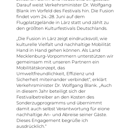
Darauf weist Verkehrsminister Dr. Wolfgang
Blank im Vorfeld des Festivals hin. Die Fusion
findet vom 24.-28. Juni auf dem
Flugplatzgelände in Lärz statt und zählt zu
den größten Kulturfestivals Deutschlands.
„Die Fusion in Lärz zeigt eindrucksvoll, wie
kulturelle Vielfalt und nachhaltige Mobilität
Hand in Hand gehen können. Als Land
Mecklenburg-Vorpommern unterstützen wir
gemeinsam mit unseren Partnern ein
Mobilitätskonzept, das
Umweltfreundlichkeit, Effizienz und
Sicherheit miteinander verbindet“, erklärt
Verkehrsminister Dr. Wolfgang Blank. „Auch
in diesem Jahr beteiligt sich der
Festivalbetreiber an den Kosten des
Sonderzugprogramms und übernimmt
damit auch selbst Verantwortung für eione
nachhaltige An- und Abreise seiner Gäste.
Dieses Engagement begrüße ich
ausdrücklich.“