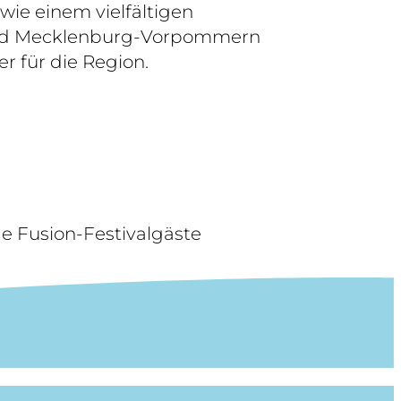
wie einem vielfältigen
Land Mecklenburg-Vorpommern
er für die Region.
e Fusion-Festivalgäste