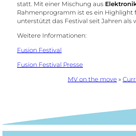
statt. Mit einer Mischung aus
Elektroni
Rahmenprogramm ist es ein Highlight 
unterstützt das Festival seit Jahren als 
Weitere Informationen:
Fusion Festival
Fusion Festival Presse
MV on the move
»
Cur