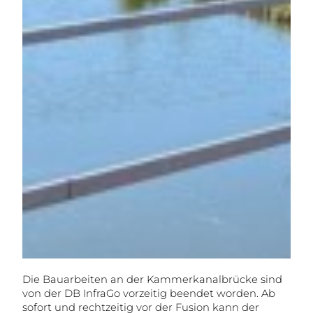
Die Bauarbeiten an der Kammerkanalbrücke sind
von der DB InfraGo vorzeitig beendet worden. Ab
sofort und rechtzeitig vor der Fusion kann der