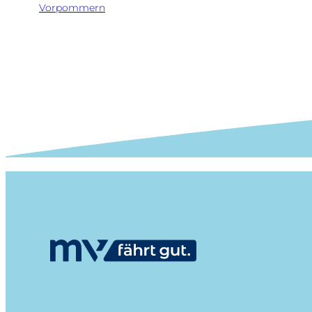
Vorpommern