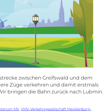
strecke zwischen Greifswald und dem
ere Züge verkehren und damit erstmals
„Wir bringen die Bahn zurück nach Lubmin.
sterium MV
, 
VMV-Verkehrsgesellschaft Mecklenburg-