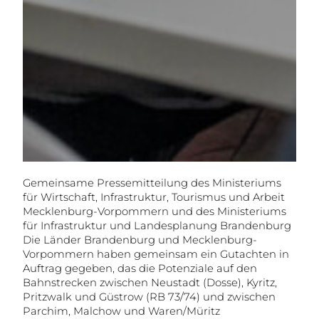
Gemeinsame Pressemitteilung des Ministeriums
für Wirtschaft, Infrastruktur, Tourismus und Arbeit
Mecklenburg-Vorpommern und des Ministeriums
für Infrastruktur und Landesplanung Brandenburg
Die Länder Brandenburg und Mecklenburg-
Vorpommern haben gemeinsam ein Gutachten in
Auftrag gegeben, das die Potenziale auf den
Bahnstrecken zwischen Neustadt (Dosse), Kyritz,
Pritzwalk und Güstrow (RB 73/74) und zwischen
Parchim, Malchow und Waren/Müritz