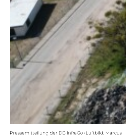
Pressemitteilung der DB InfraGo (Luftbild: Marcus