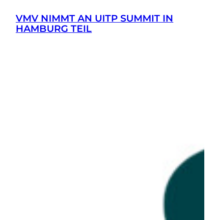
VMV NIMMT AN UITP SUMMIT IN
HAMBURG TEIL