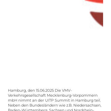
Hamburg, den 15.06.2025 Die VMV-
Verkehrsgesellschaft Mecklenburg-Vorpommern
mbH nimmt an der UITP Summit in Hamburg teil.
Neben den Bundesländern wie z.B. Niedersachsen,
Baden-Württemberg, Sachsen und Nordrhein-