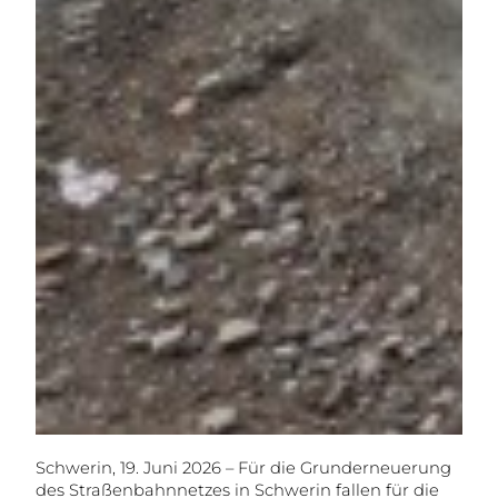
Schwerin, 19. Juni 2026 – Für die Grunderneuerung
des Straßenbahnnetzes in Schwerin fallen für die