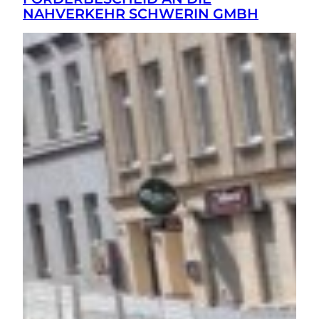
NAHVERKEHR SCHWERIN GMBH