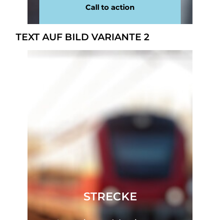
Call to action
TEXT AUF BILD VARIANTE 2
STRECKE