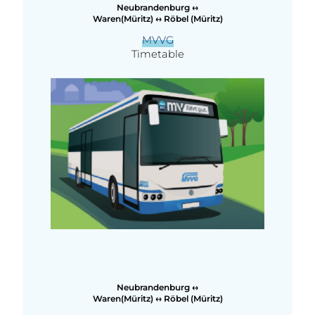
Neubrandenburg ↔
Waren(Müritz) ↔ Röbel (Müritz)
MVVG
Timetable
Neubrandenburg ↔
Waren(Müritz) ↔ Röbel (Müritz)