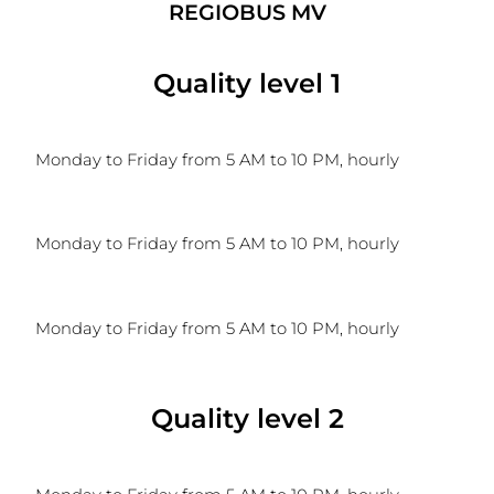
REGIOBUS MV
Quality level 1
Monday to Friday from 5 AM to 10 PM, hourly
Monday to Friday from 5 AM to 10 PM, hourly
Monday to Friday from 5 AM to 10 PM, hourly
Quality level 2