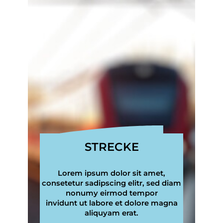
STRECKE
Lorem ipsum dolor sit amet,
consetetur sadipscing elitr, sed diam
nonumy eirmod tempor
invidunt ut labore et dolore magna
aliquyam erat.