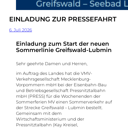
EINLADUNG ZUR PRESSEFAHRT
6. Juli 2026
Einladung zum Start der neuen
Sommerlinie Greifswald-Lubmin
Sehr geehrte Damen und Herren,
im Auftrag des Landes hat die VMV-
Verkehrsgesellschaft Mecklenburg-
Vorpommern mbH bei der Eisenbahn-Bau
und Betriebsgesellschaft Pressnitztalbahn
mbH (PRESS) für die Wochenenden der
Sommerferien MV einen Sommerverkehr auf
der Strecke Greifswald – Lubmin bestellt.
Gemeinsam mit dem
Wirtschaftsministerium und der
Pressnitztalbahn (Kay Kreisel,