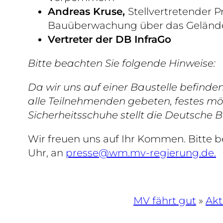
Andreas Kruse,
Stellvertretender P
Bauüberwachung über das Gelände
Vertreter der DB InfraGo
Bitte beachten Sie folgende Hinweise:
Da wir uns auf einer Baustelle befinde
alle Teilnehmenden gebeten, festes m
Sicherheitsschuhe stellt die Deutsche 
Wir freuen uns auf Ihr Kommen. Bitte b
Uhr, an
presse@wm.mv-regierung.de.
MV fährt gut
»
Akt