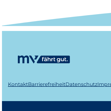
Kontakt
Barrierefreiheit
Datenschutz
Impr