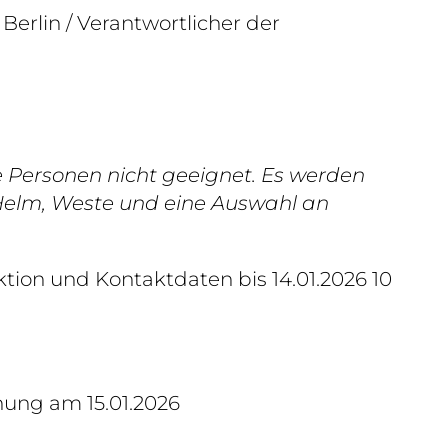
Berlin / Verantwortlicher der
e Personen nicht geeignet. Es werden
Helm, Weste und eine Auswahl an
tion und Kontaktdaten bis 14.01.2026 10
ung am 15.01.2026