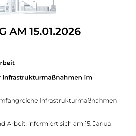
AM 15.01.2026
rbeit
der Infrastrukturmaßnahmen im
umfangreiche Infrastrukturmaßnahmen
d Arbeit, informiert sich am 15. Januar