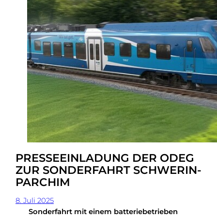
PRESSEEINLADUNG DER ODEG
ZUR SONDERFAHRT SCHWERIN-
PARCHIM
8. Juli 2025
Sonderfahrt mit einem batteriebetrieben