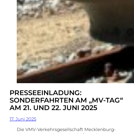
PRESSEEINLADUNG:
SONDERFAHRTEN AM „MV-TAG“
AM 21. UND 22. JUNI 2025
17. Juni 2025
Die VMV-Verkehrsgesellschaft Mecklenburg-