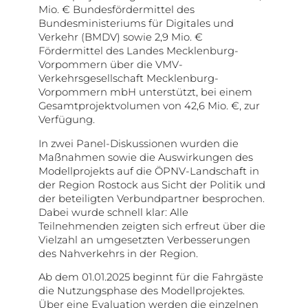
Mio. € Bundesfördermittel des
Bundesministeriums für Digitales und
Verkehr (BMDV) sowie 2,9 Mio. €
Fördermittel des Landes Mecklenburg-
Vorpommern über die VMV-
Verkehrsgesellschaft Mecklenburg-
Vorpommern mbH unterstützt, bei einem
Gesamtprojektvolumen von 42,6 Mio. €, zur
Verfügung.
In zwei Panel-Diskussionen wurden die
Maßnahmen sowie die Auswirkungen des
Modellprojekts auf die ÖPNV-Landschaft in
der Region Rostock aus Sicht der Politik und
der beteiligten Verbundpartner besprochen.
Dabei wurde schnell klar: Alle
Teilnehmenden zeigten sich erfreut über die
Vielzahl an umgesetzten Verbesserungen
des Nahverkehrs in der Region.
Ab dem 01.01.2025 beginnt für die Fahrgäste
die Nutzungsphase des Modellprojektes.
Über eine Evaluation werden die einzelnen