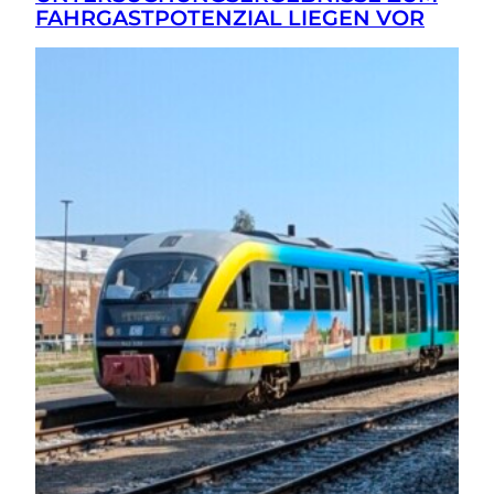
FAHRGASTPOTENZIAL LIEGEN VOR