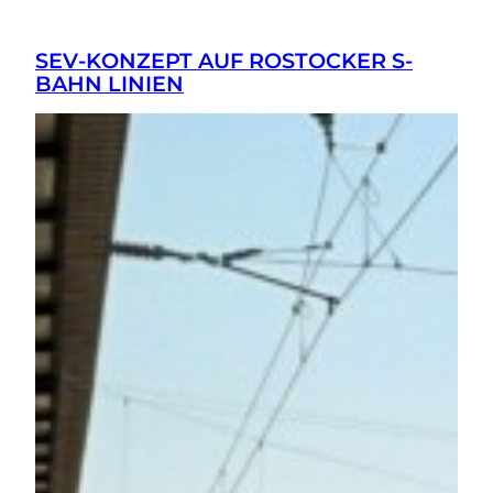
SEV-KONZEPT AUF ROSTOCKER S-
BAHN LINIEN