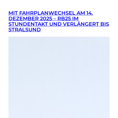
MIT FAHRPLANWECHSEL AM 14.
DEZEMBER 2025 – RB25 IM
STUNDENTAKT UND VERLÄNGERT BIS
STRALSUND