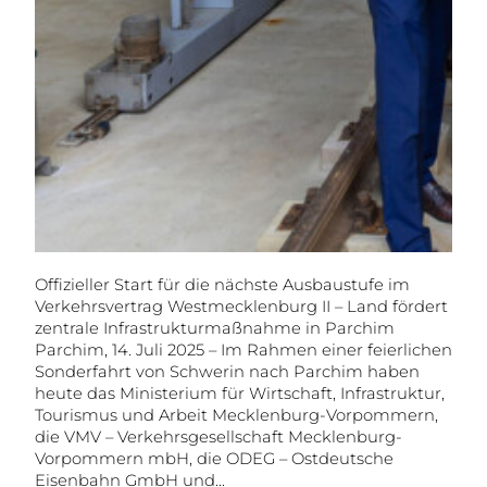
Offizieller Start für die nächste Ausbaustufe im
Verkehrsvertrag Westmecklenburg II – Land fördert
zentrale Infrastrukturmaßnahme in Parchim
Parchim, 14. Juli 2025 – Im Rahmen einer feierlichen
Sonderfahrt von Schwerin nach Parchim haben
heute das Ministerium für Wirtschaft, Infrastruktur,
Tourismus und Arbeit Mecklenburg-Vorpommern,
die VMV – Verkehrsgesellschaft Mecklenburg-
Vorpommern mbH, die ODEG – Ostdeutsche
Eisenbahn GmbH und…