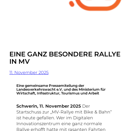
EINE GANZ BESONDERE RALLYE
IN MV
11. November 2025
Eine gemeinsame Pressemiteilung der
Landesverkehrswacht e.V. und des Ministerium für
Wirtschaft, Infrastruktur, Tourismus und Arbeit
Schwerin, 11. November 2025
Der
Startschuss zur „MV-Rallye mit Bike & Bahn“
ist heute gefallen. Wer im Digitalen
Innovationszentrum eine ganz normale
Rallye erhofft hatte mit rasanten Fahrten