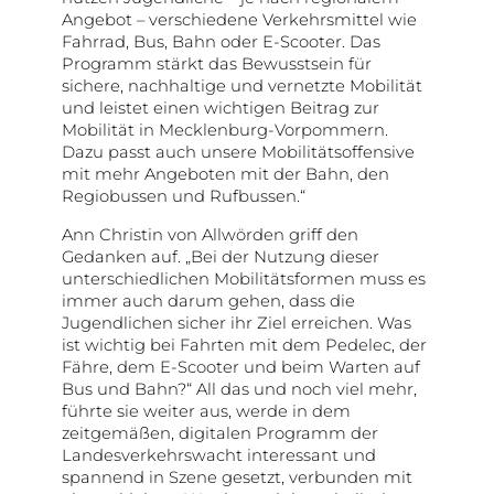
Angebot – verschiedene Verkehrsmittel wie
Fahrrad, Bus, Bahn oder E-Scooter. Das
Programm stärkt das Bewusstsein für
sichere, nachhaltige und vernetzte Mobilität
und leistet einen wichtigen Beitrag zur
Mobilität in Mecklenburg-Vorpommern.
Dazu passt auch unsere Mobilitätsoffensive
mit mehr Angeboten mit der Bahn, den
Regiobussen und Rufbussen.“
Ann Christin von Allwörden griff den
Gedanken auf. „Bei der Nutzung dieser
unterschiedlichen Mobilitätsformen muss es
immer auch darum gehen, dass die
Jugendlichen sicher ihr Ziel erreichen. Was
ist wichtig bei Fahrten mit dem Pedelec, der
Fähre, dem E-Scooter und beim Warten auf
Bus und Bahn?“ All das und noch viel mehr,
führte sie weiter aus, werde in dem
zeitgemäßen, digitalen Programm der
Landesverkehrswacht interessant und
spannend in Szene gesetzt, verbunden mit