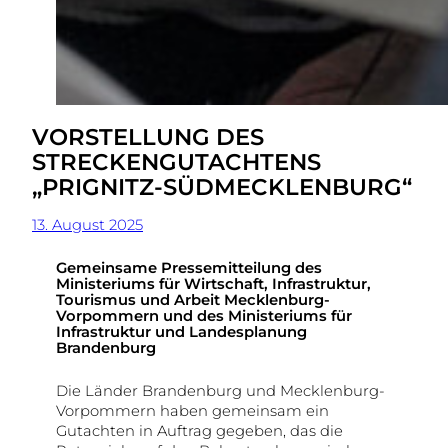
VORSTELLUNG DES
STRECKENGUTACHTENS
„PRIGNITZ-SÜDMECKLENBURG“
13. August 2025
Gemeinsame Pressemitteilung des
Ministeriums für Wirtschaft, Infrastruktur,
Tourismus und Arbeit Mecklenburg-
Vorpommern und des Ministeriums für
Infrastruktur und Landesplanung
Brandenburg
Die Länder Brandenburg und Mecklenburg-
Vorpommern haben gemeinsam ein
Gutachten in Auftrag gegeben, das die