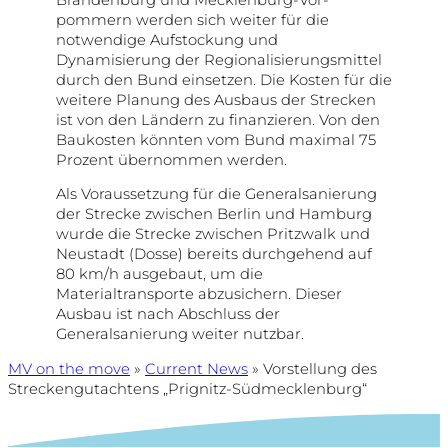
pommern werden sich weiter für die
notwendige Aufstockung und
Dynamisierung der Regionalisierungsmittel
durch den Bund einsetzen. Die Kosten für die
weitere Planung des Aus­baus der Strecken
ist von den Ländern zu finanzieren. Von den
Baukosten könnten vom Bund maximal 75
Prozent über­nommen werden.
Als Voraussetzung für die Generalsanierung
der Strecke zwischen Berlin und Hamburg
wurde die Strecke zwischen Pritzwalk und
Neustadt (Dosse) bereits durchgehend auf
80 km/h ausgebaut, um die
Materialtransporte abzusichern. Dieser
Ausbau ist nach Abschluss der
Generalsanierung weiter nutzbar.
MV on the move
»
Current News
»
Vorstellung des
Streckengutachtens „Prignitz-Südmecklenburg“