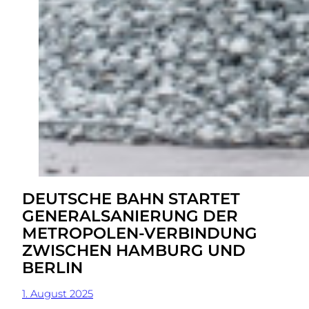
DEUTSCHE BAHN STARTET
GENERALSANIERUNG DER
METROPOLEN-VERBINDUNG
ZWISCHEN HAMBURG UND
BERLIN
1. August 2025