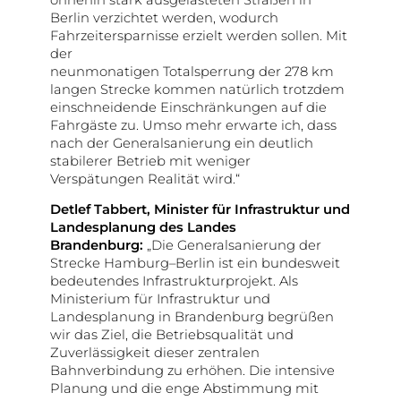
Berlin verzichtet werden, wodurch
Fahrzeitersparnisse erzielt werden sollen. Mit
der
neunmonatigen Totalsperrung der 278 km
langen Strecke kommen natürlich trotzdem
einschneidende Einschränkungen auf die
Fahrgäste zu. Umso mehr erwarte ich, dass
nach der Generalsanierung ein deutlich
stabilerer Betrieb mit weniger
Verspätungen Realität wird.“
Detlef Tabbert, Minister für Infrastruktur und
Landesplanung des Landes
Brandenburg:
„Die Generalsanierung der
Strecke Hamburg–Berlin ist ein bundesweit
bedeutendes Infrastrukturprojekt. Als
Ministerium für Infrastruktur und
Landesplanung in Brandenburg begrüßen
wir das Ziel, die Betriebsqualität und
Zuverlässigkeit dieser zentralen
Bahnverbindung zu erhöhen. Die intensive
Planung und die enge Abstimmung mit